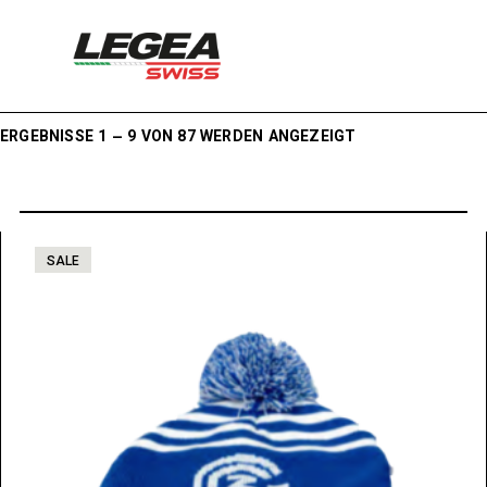
ERGEBNISSE 1 – 9 VON 87 WERDEN ANGEZEIGT
SALE