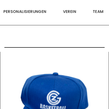
PERSONALISIERUNGEN
VEREIN
TEAM