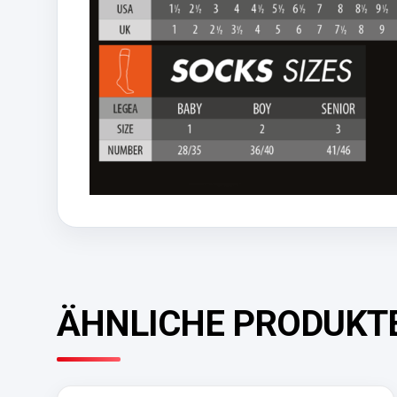
ÄHNLICHE PRODUKT