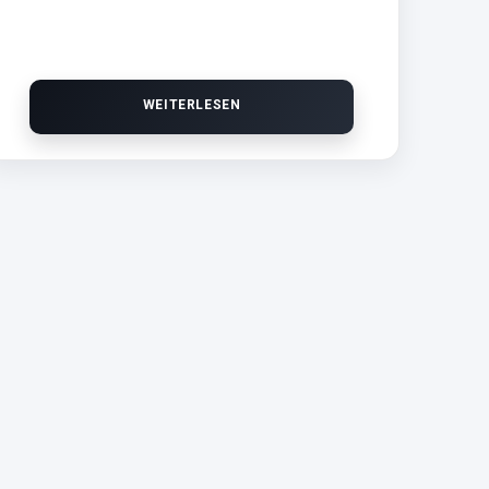
WEITERLESEN