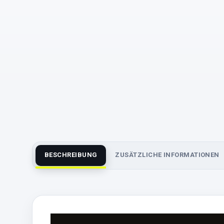
BESCHREIBUNG
ZUSÄTZLICHE INFORMATIONEN