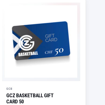
GCB
GCZ BASKETBALL GIFT
CARD 50