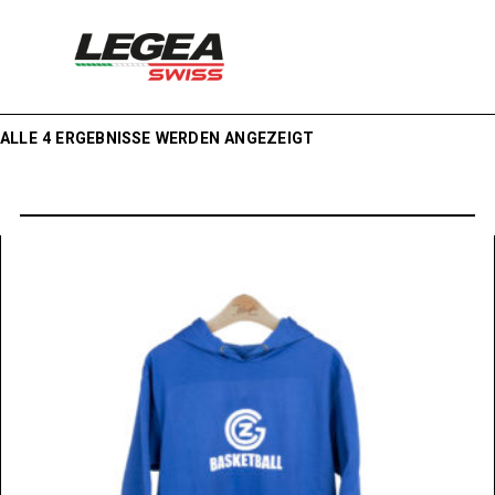
ALLE 4 ERGEBNISSE WERDEN ANGEZEIGT