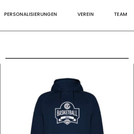
PERSONALISIERUNGEN
VEREIN
TEAM