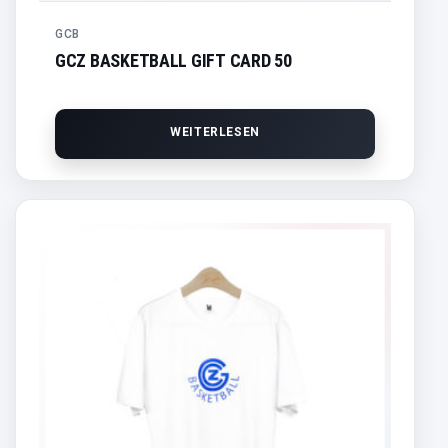
GCB
GCZ BASKETBALL GIFT CARD 50
WEITERLESEN