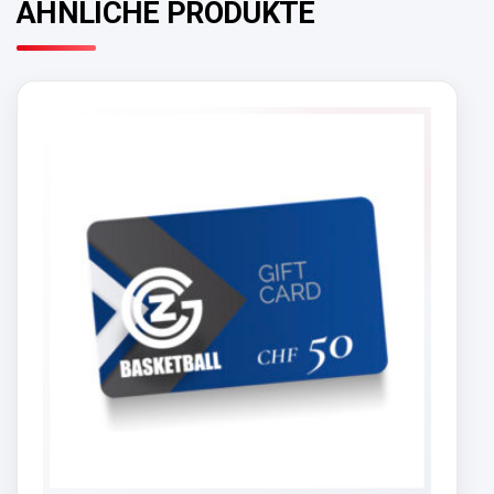
ÄHNLICHE PRODUKTE