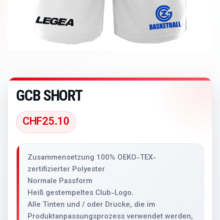
GCB SHORT
CHF
25.10
Zusammensetzung 100% OEKO-TEX-
zertifizierter Polyester
Normale Passform
Heiß gestempeltes Club-Logo.
Alle Tinten und / oder Drucke, die im
Produktanpassungsprozess verwendet werden,