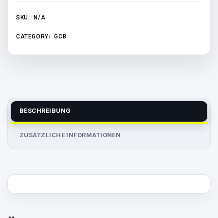
SKU:
N/A
CATEGORY:
GCB
BESCHREIBUNG
ZUSÄTZLICHE INFORMATIONEN