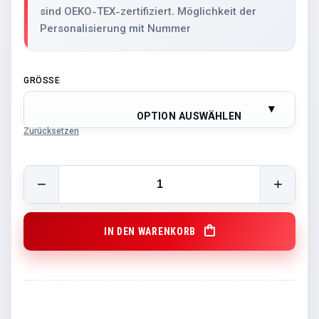
sind OEKO-TEX-zertifiziert. Möglichkeit der
Personalisierung mit Nummer
GRÖSSE
OPTION AUSWÄHLEN
Zurücksetzen
GCB Short quantity
IN DEN WARENKORB