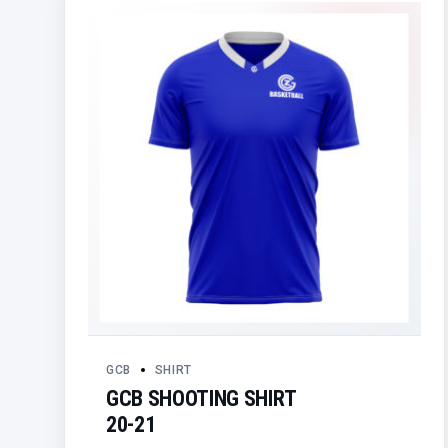
GCB
SHIRT
GCB SHOOTING SHIRT
20-21