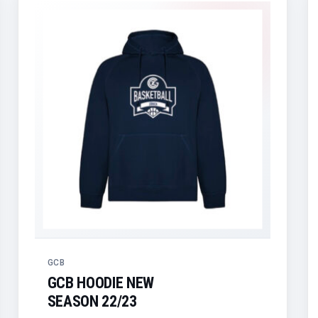
GCB
GCB HOODIE NEW
SEASON 22/23