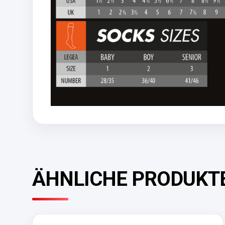
ÄHNLICHE PRODUKT