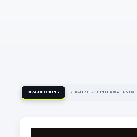
BESCHREIBUNG
ZUSÄTZLICHE INFORMATIONEN