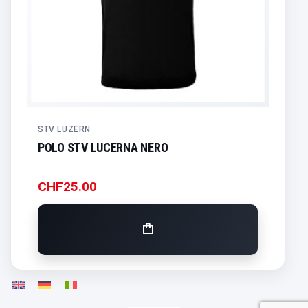
STV LUZERN
POLO STV LUCERNA NERO
CHF
25.00