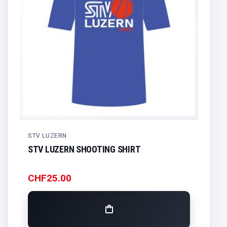
STV LUZERN
STV LUZERN SHOOTING SHIRT
CHF
25.00