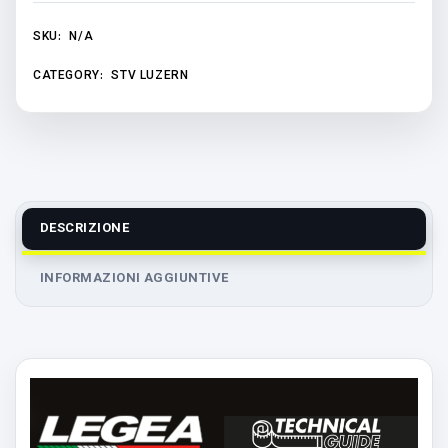
SKU:
N/A
CATEGORY:
STV LUZERN
DESCRIZIONE
INFORMAZIONI AGGIUNTIVE