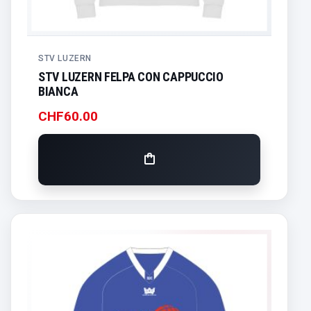
STV LUZERN
STV LUZERN FELPA CON CAPPUCCIO
BIANCA
CHF
60.00