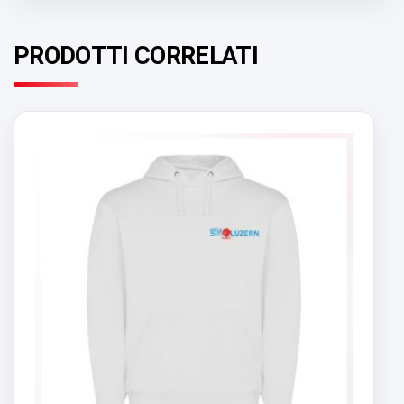
PRODOTTI CORRELATI