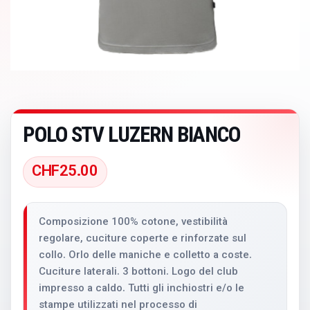
POLO STV LUZERN BIANCO
CHF
25.00
Composizione 100% cotone, vestibilità
regolare, cuciture coperte e rinforzate sul
collo. Orlo delle maniche e colletto a coste.
Cuciture laterali. 3 bottoni. Logo del club
impresso a caldo. Tutti gli inchiostri e/o le
stampe utilizzati nel processo di